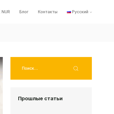
 NUR
Блог
Контакты
Русский
Прошлые статьи