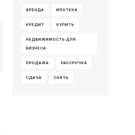
АРЕНДА
ИПОТЕКА
КРЕДИТ
КУПИТЬ
НЕДВИЖИМОСТЬ ДЛЯ
БИЗНЕСА
ПРОДАЖА
РАССРОЧКА
СДАЧА
СНЯТЬ