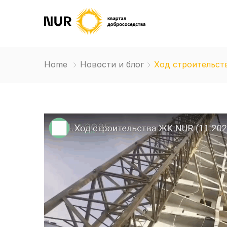
Home
Новости и блог
Ход строительств