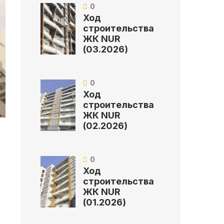
0
Ход
строительства
ЖК NUR
(03.2026)
0
Ход
строительства
ЖК NUR
(02.2026)
0
Ход
строительства
ЖК NUR
(01.2026)