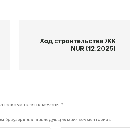
Ход строительства ЖК
NUR (12.2025)
зательные поля помечены
*
этом браузере для последующих моих комментариев.