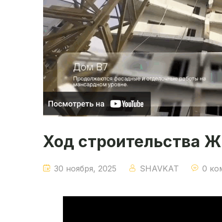
Ход строительства ЖК
30 ноября, 2025
SHAVKAT
0 ко