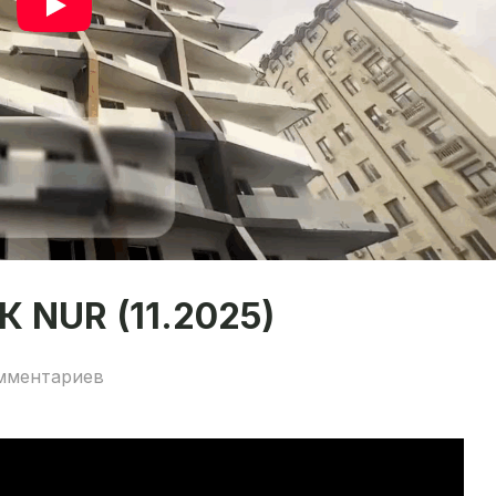
 NUR (11.2025)
мментариев