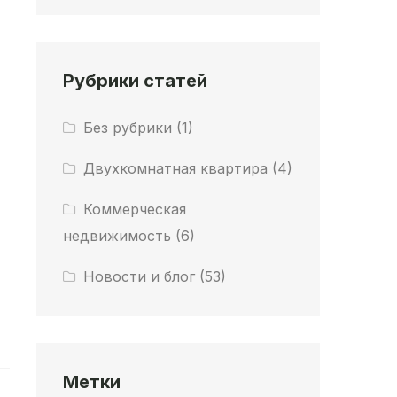
Рубрики статей
Без рубрики
(1)
Двухкомнатная квартира
(4)
Коммерческая
недвижимость
(6)
Новости и блог
(53)
Метки