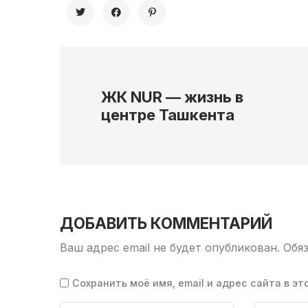
ЖК NUR — жизнь в
центре Ташкента
ДОБАВИТЬ КОММЕНТАРИЙ
Ваш адрес email не будет опубликован.
Обя
Сохранить моё имя, email и адрес сайта в 