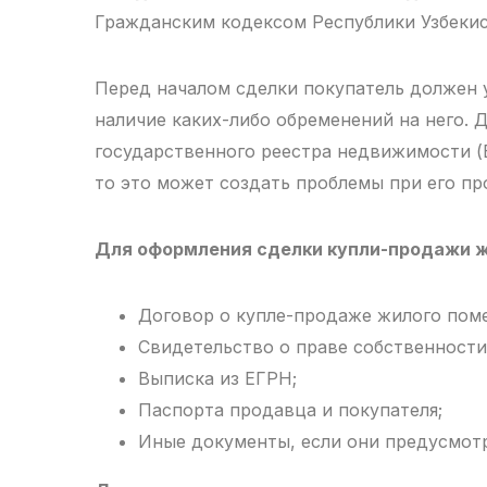
Гражданским кодексом Республики Узбекис
Перед началом сделки покупатель должен 
наличие каких-либо обременений на него. 
государственного реестра недвижимости (Е
то это может создать проблемы при его пр
Для оформления сделки купли-продажи 
Договор о купле-продаже жилого пом
Свидетельство о праве собственности
Выписка из ЕГРН;
Паспорта продавца и покупателя;
Иные документы, если они предусмот