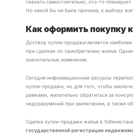
съехать самостоятельно, кто-то планирует
Но какой бы ни была причина, к выбору жи
Как оформить покупку 
Договор купли-продажи является наиболее
при сделках по приобретению жилья. Одна
значительные изменения.
Сегодня информационные ресурсы перепо
купли-продажи, но для того, чтобы заключ
рамками, желательно обратиться за консул
недоразумений при заключении, а также о
Сделка купли-продажи жилья в Узбекистане
государственной регистрации недвижимос