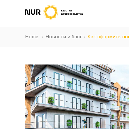
Home
Новости и блог
Как оформить по