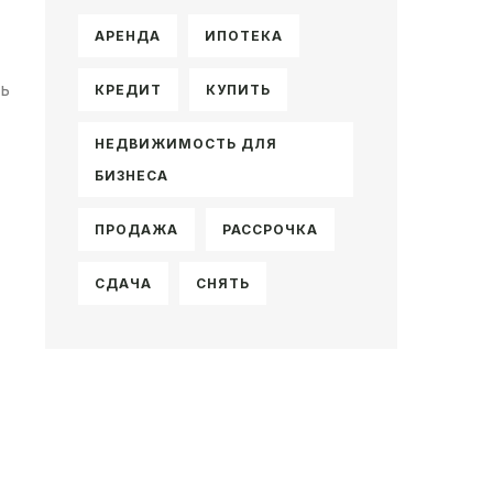
АРЕНДА
ИПОТЕКА
ь
КРЕДИТ
КУПИТЬ
НЕДВИЖИМОСТЬ ДЛЯ
БИЗНЕСА
ПРОДАЖА
РАССРОЧКА
СДАЧА
СНЯТЬ