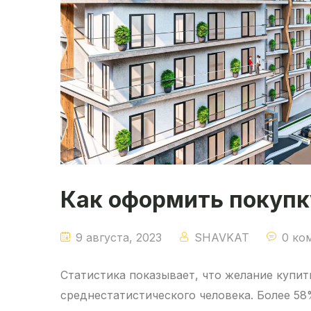
Как оформить покупк
9 августа, 2023
SHAVKAT
0 ко
Статистика показывает, что желание купи
среднестатистического человека. Более 58