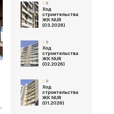
0
Ход
строительства
ЖК NUR
(03.2026)
0
Ход
строительства
ЖК NUR
(02.2026)
0
Ход
строительства
ЖК NUR
(01.2026)
ет