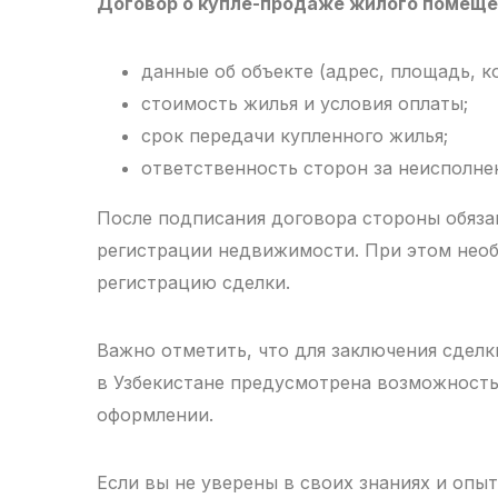
Договор о купле-продаже жилого помещ
данные об объекте (адрес, площадь, ко
стоимость жилья и условия оплаты;
срок передачи купленного жилья;
ответственность сторон за неисполне
После подписания договора стороны обяза
регистрации недвижимости. При этом нео
регистрацию сделки.
Важно отметить, что для заключения сделк
в Узбекистане предусмотрена возможность
оформлении.
Если вы не уверены в своих знаниях и опы