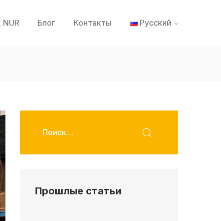
 NUR
Блог
Контакты
Русский
Прошлые статьи