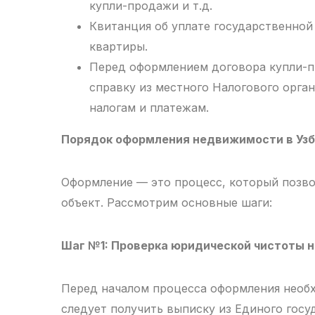
купли-продажи и т.д.
Квитанция об уплате государственно
квартиры.
Перед оформлением договора купли-п
справку из местного Налогового орг
налогам и платежам.
Порядок оформления недвижимости в Уз
Оформление — это процесс, который позво
объект. Рассмотрим основные шаги:
Шаг №1: Проверка юридической чистоты
Перед началом процесса оформления необх
следует получить выписку из Единого госу