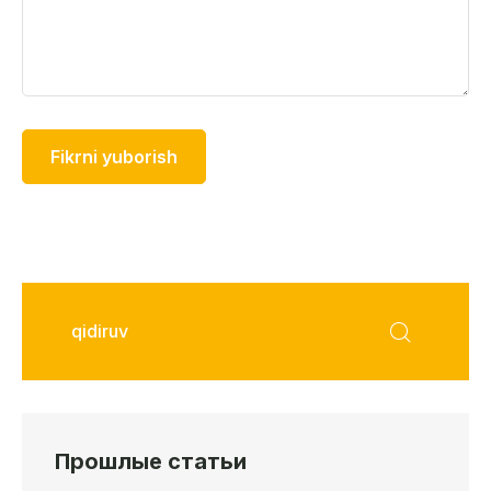
Прошлые статьи